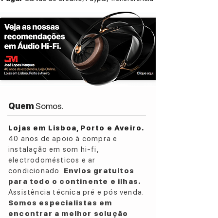
Quem
Somos.
Lojas em Lisboa, Porto e Aveiro.
40 anos de apoio à compra e
instalação em som hi-fi,
electrodomésticos e ar
condicionado.
Envios gratuitos
para todo o continente e ilhas.
Assistência técnica pré e pós venda.
Somos especialistas em
encontrar a melhor solução