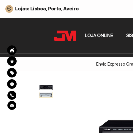
Lojas: Lisboa, Porto, Aveiro
LOJA ONLINE
SI
Envio Expresso Gra