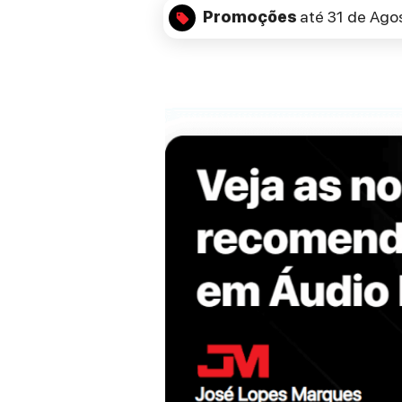
Promoções
até 31 de Ago