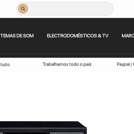
STEMAS DE SOM
ELECTRODOMÉSTICOS & TV
MAR
Trabalhamos todo o país
Paypal /
tuito