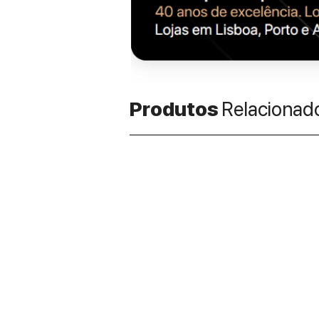
Produtos
Relacionad