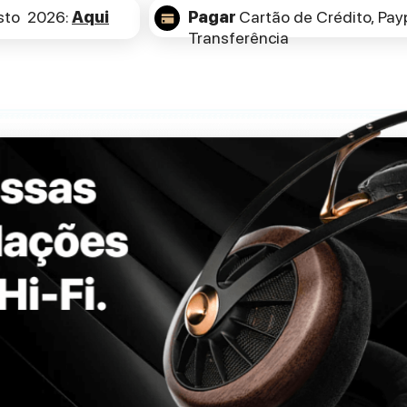
sto 2026:
Aqui
Pagar
Cartão de Crédito,
Payp
Transferência