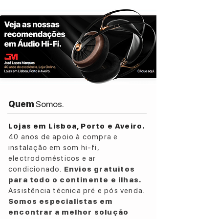
Quem
Somos.
Lojas em Lisboa, Porto e Aveiro.
40 anos de apoio à compra e
instalação em som hi-fi,
electrodomésticos e ar
condicionado.
Envios gratuitos
para todo o continente e ilhas.
Assistência técnica pré e pós venda.
Somos especialistas em
encontrar a melhor solução