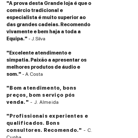
"A prova desta Grande loja é que o
comércio tradicional e
especialista é muito superior ao
das grandes cadeias. Recomendo
vivamente e bem haja a toda a
Equipa."
- J. Silva
"Excelente atendimento e
simpatia. Paixão a apresentar os
melhores produtos de áudio e
som."
- A. Costa
"Bom atendimento, bons
preços, bom serviço pós
venda."
- J. Almeida
"Profissionais experientes e
qualificados. Bons
consultores. Recomendo."
- C.
Cunha