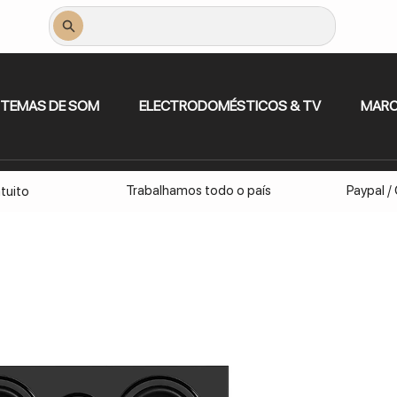
STEMAS DE SOM
ELECTRODOMÉSTICOS & TV
MAR
Trabalhamos todo o país
Paypal /
tuito