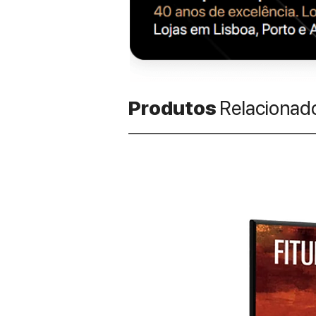
Produtos
Relacionad