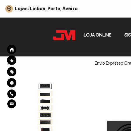
Lojas: Lisboa, Porto, Aveiro
LOJA ONLINE
SI
Envio Expresso Gra