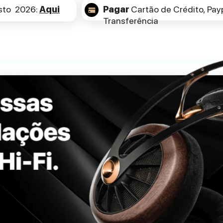
sto 2026:
Aqui
Pagar
Cartão de Crédito,
Payp
Transferência