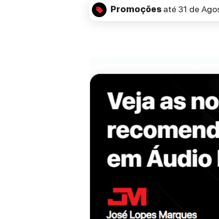
Promoções
até 31 de Ago