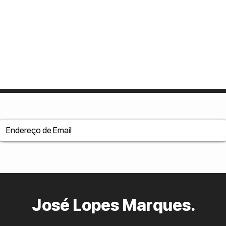
José Lopes Marques.