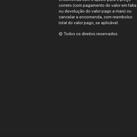
correto (com pagamento do valor em falta
ou devolução do valor pago a mais) ou
cancelar a encomenda, com reembolso
total do valor pago, se aplicável.
© Todos os direitos reservados.