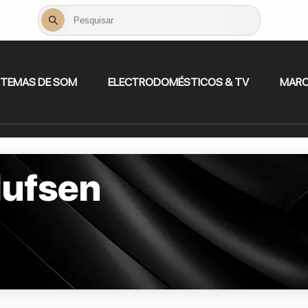
STEMAS DE SOM
ELECTRODOMÉSTICOS & TV
MAR
lufsen