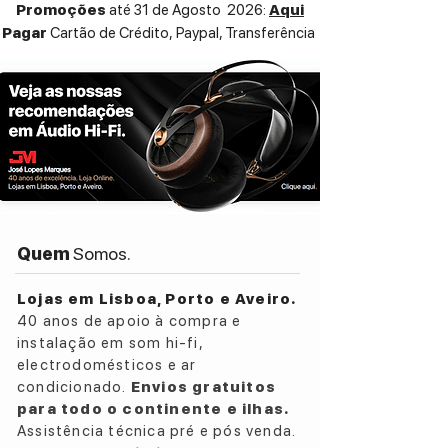
Promoções
até 31 de Agosto 2026:
Aqui
Pagar
Cartão de Crédito,
Paypal, Transferência
Quem
Somos.
Lojas em Lisboa, Porto e Aveiro.
40 anos de apoio à compra e
instalação em som hi-fi,
electrodomésticos e ar
condicionado.
Envios gratuitos
para todo o continente e ilhas.
Assistência técnica pré e pós venda.