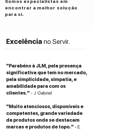
Somos especialistas em
encontrar a melhor solução
para si.
Excelência
no Servir.
"Parabéns à JLM, pela presença
significativa que tem no mercado,
pela simplicidade, simpatia, e
amabilidade para com os
clientes."
- J. Gabriel
"Muito atenciosos, disponíveis e
competentes, grande variedade
de produtos onde se destacam
marcas e produtos de topo."
- E.