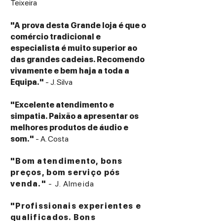
Teixeira
"A prova desta Grande loja é que o
comércio tradicional e
especialista é muito superior ao
das grandes cadeias. Recomendo
vivamente e bem haja a toda a
Equipa."
- J. Silva
"Excelente atendimento e
simpatia. Paixão a apresentar os
melhores produtos de áudio e
som."
- A. Costa
"Bom atendimento, bons
preços, bom serviço pós
venda."
- J. Almeida
"Profissionais experientes e
qualificados. Bons