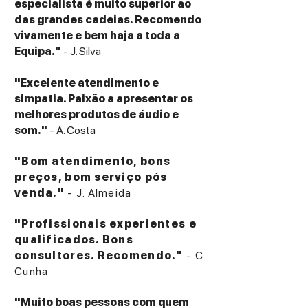
especialista é muito superior ao
das grandes cadeias. Recomendo
vivamente e bem haja a toda a
Equipa."
- J. Silva
"Excelente atendimento e
simpatia. Paixão a apresentar os
melhores produtos de áudio e
som."
- A. Costa
"Bom atendimento, bons
preços, bom serviço pós
venda."
- J. Almeida
"Profissionais experientes e
qualificados. Bons
consultores. Recomendo."
- C.
Cunha
"Muito boas pessoas com quem