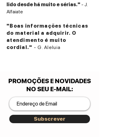
lido desde há muito e sérias."
- J.
Alfaiate
"Boas informações técnicas
do material a adquirir. O
atendimento é muito
cordial."
- G. Aleluia
PROMOÇÕES E NOVIDADES
NO SEU E-MAIL
:
Subscrever