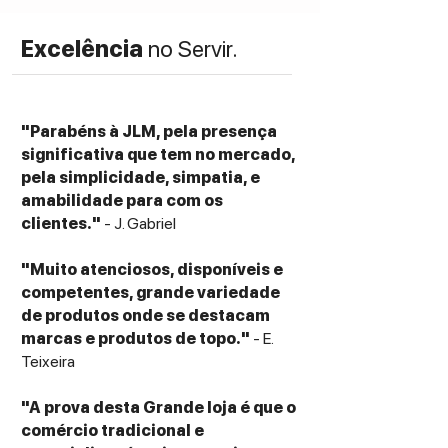
Excelência
no Servir.
"Parabéns à JLM, pela presença
significativa que tem no mercado,
pela simplicidade, simpatia, e
amabilidade para com os
clientes."
- J. Gabriel
"Muito atenciosos, disponíveis e
competentes, grande variedade
de produtos onde se destacam
marcas e produtos de topo."
- E.
Teixeira
"A prova desta Grande loja é que o
comércio tradicional e