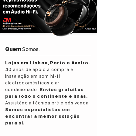
Quem
Somos.
Lojas em Lisboa, Porto e Aveiro.
40 anos de apoio à compra e
instalação em som hi-fi,
electrodomésticos e ar
condicionado.
Envios gratuitos
para todo o continente e ilhas.
Assistência técnica pré e pós venda.
Somos especialistas em
encontrar a melhor solução
para si.