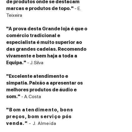
de produtos onde se destacam
marcas e produtos de topo."
- E.
Teixeira
"A prova desta Grande loja é que o
comércio tradicional e
especialista é muito superior ao
das grandes cadeias. Recomendo
vivamente e bem haja a toda a
Equipa."
- J. Silva
"Excelente atendimento e
simpatia. Paixão a apresentar os
melhores produtos de áudio e
som."
- A. Costa
"Bom atendimento, bons
preços, bom serviço pós
venda."
- J. Almeida