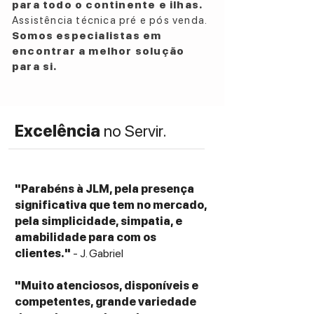
para todo o continente e ilhas.
Assistência técnica pré e pós venda.
Somos especialistas em
encontrar a melhor solução
para si.
Excelência
no Servir.
"Parabéns à JLM, pela presença
significativa que tem no mercado,
pela simplicidade, simpatia, e
amabilidade para com os
clientes."
- J. Gabriel
"Muito atenciosos, disponíveis e
competentes, grande variedade