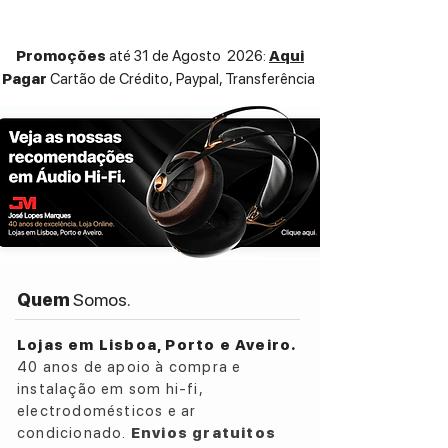
Promoções
até 31 de Agosto 2026:
Aqui
Pagar
Cartão de Crédito,
Paypal, Transferência
Quem
Somos.
Lojas em Lisboa, Porto e Aveiro.
40 anos de apoio à compra e
instalação em som hi-fi,
electrodomésticos e ar
condicionado.
Envios gratuitos