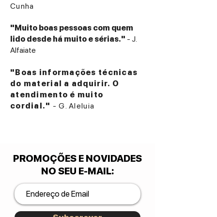
Cunha
"Muito boas pessoas com quem
lido desde há muito e sérias."
- J.
Alfaiate
"Boas informações técnicas
do material a adquirir. O
atendimento é muito
cordial."
- G. Aleluia
PROMOÇÕES E NOVIDADES
NO SEU E-MAIL
: