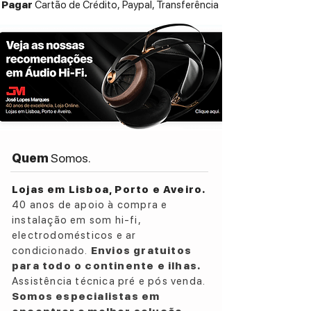
Pagar
Cartão de Crédito,
Paypal, Transferência
Quem
Somos.
Lojas em Lisboa, Porto e Aveiro.
40 anos de apoio à compra e
instalação em som hi-fi,
electrodomésticos e ar
condicionado.
Envios gratuitos
para todo o continente e ilhas.
Assistência técnica pré e pós venda.
Somos especialistas em