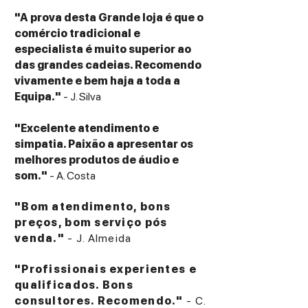
"A prova desta Grande loja é que o
comércio tradicional e
especialista é muito superior ao
das grandes cadeias. Recomendo
vivamente e bem haja a toda a
Equipa."
- J. Silva
"Excelente atendimento e
simpatia. Paixão a apresentar os
melhores produtos de áudio e
som."
- A. Costa
"Bom atendimento, bons
preços, bom serviço pós
venda."
- J. Almeida
"Profissionais experientes e
qualificados. Bons
consultores. Recomendo."
- C.