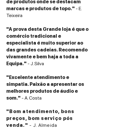
de produtos onde se destacam
marcas e produtos de topo."
- E.
Teixeira
"A prova desta Grande loja é que o
comércio tradicional e
especialista é muito superior ao
das grandes cadeias. Recomendo
vivamente e bem haja a toda a
Equipa."
- J. Silva
"Excelente atendimento e
simpatia. Paixão a apresentar os
melhores produtos de áudio e
som."
- A. Costa
"Bom atendimento, bons
preços, bom serviço pós
venda."
- J. Almeida