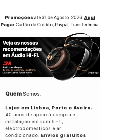
Promoções
até 31 de Agosto 2026:
Aqui
Pagar
Cartão de Crédito,
Paypal, Transferência
Quem
Somos.
Lojas em Lisboa, Porto e Aveiro.
40 anos de apoio à compra e
instalação em som hi-fi,
electrodomésticos e ar
condicionado.
Envios gratuitos