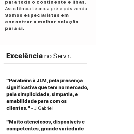
para todo o continente e ilhas.
Assistência técnica pré e pós venda.
Somos especialistas em
encontrar a melhor solução
para si.
Excelência
no Servir.
"Parabéns à JLM, pela presença
significativa que tem no mercado,
pela simplicidade, simpatia, e
amabilidade para com os
clientes."
- J. Gabriel
"Muito atenciosos, disponíveis e
competentes, grande variedade