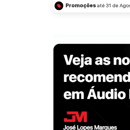
Promoções
até 31 de Ago