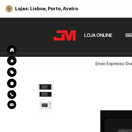
Lojas: Lisboa, Porto, Aveiro
LOJA ONLINE
SI
Envio Expresso Gra