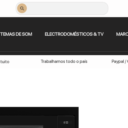
STEMAS DE SOM
ELECTRODOMÉSTICOS & TV
MAR
Trabalhamos todo o país
Paypal /
tuito