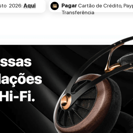
sto 2026:
Aqui
Pagar
Cartão de Crédito,
Payp
Transferência