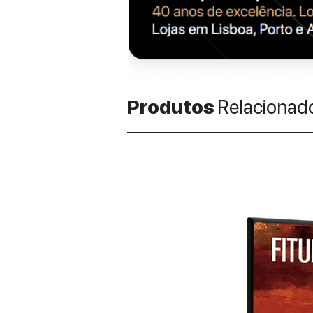
Produtos
Relacionad