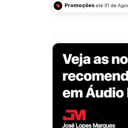
Promoções
até 31 de Ago