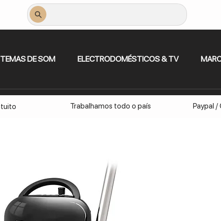
STEMAS DE SOM
ELECTRODOMÉSTICOS & TV
MAR
Trabalhamos todo o país
Paypal /
tuito