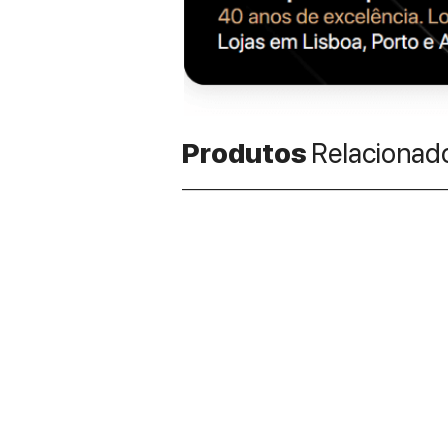
Produtos
Relacionad