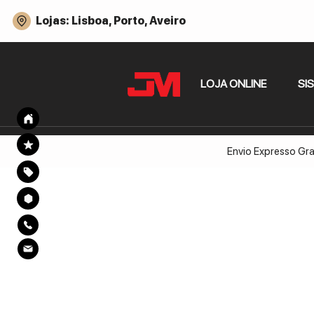
Lojas: Lisboa, Porto, Aveiro
LOJA ONLINE
SI
Envio Expresso Gra