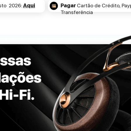
sto 2026:
Aqui
Pagar
Cartão de Crédito,
Payp
Transferência