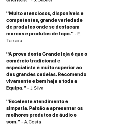
"Muito atenciosos, disponíveis e
competentes, grande variedade
de produtos onde se destacam
marcas e produtos de topo."
- E.
Teixeira
"A prova desta Grande loja é que o
comércio tradicional e
especialista é muito superior ao
das grandes cadeias. Recomendo
vivamente e bem haja a toda a
Equipa."
- J. Silva
"Excelente atendimento e
simpatia. Paixão a apresentar os
melhores produtos de áudio e
som."
- A. Costa