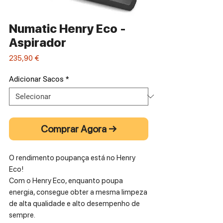
Numatic Henry Eco -
Aspirador
Preço
235,90 €
Adicionar Sacos
*
Comprar Agora →
O rendimento poupança está no Henry
Eco!
Com o Henry Eco, enquanto poupa
energia, consegue obter a mesma limpeza
de alta qualidade e alto desempenho de
sempre.