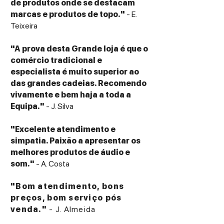
de produtos onde se destacam
marcas e produtos de topo."
- E.
Teixeira
"A prova desta Grande loja é que o
comércio tradicional e
especialista é muito superior ao
das grandes cadeias. Recomendo
vivamente e bem haja a toda a
Equipa."
- J. Silva
"Excelente atendimento e
simpatia. Paixão a apresentar os
melhores produtos de áudio e
som."
- A. Costa
"Bom atendimento, bons
preços, bom serviço pós
venda."
- J. Almeida