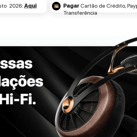
sto 2026:
Aqui
Pagar
Cartão de Crédito,
Payp
Transferência