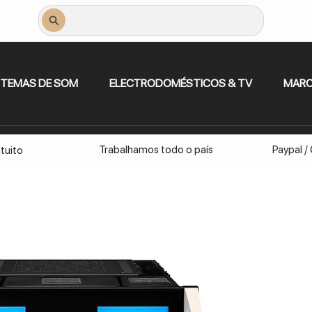
STEMAS DE SOM
ELECTRODOMÉSTICOS & TV
MAR
Trabalhamos todo o país
Paypal /
tuito