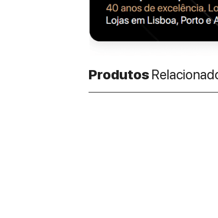
Produtos
Relacionad