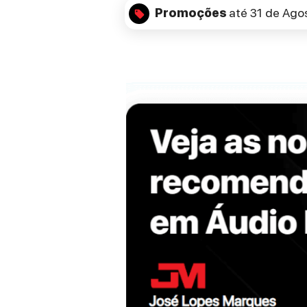
Promoções
até 31 de Ago