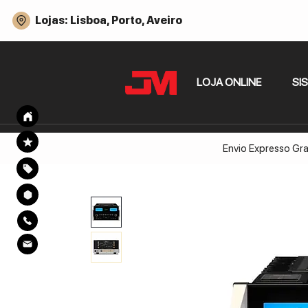
Lojas: Lisboa, Porto, Aveiro
LOJA ONLINE
SI
Envio Expresso Gra