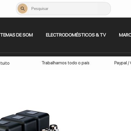
STEMAS DE SOM
ELECTRODOMÉSTICOS & TV
MAR
Trabalhamos todo o país
Paypal /
tuito