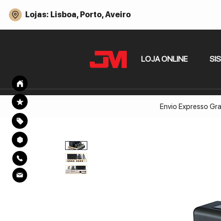
Lojas: Lisboa, Porto, Aveiro
LOJA ONLINE
SI
Envio Expresso Gra