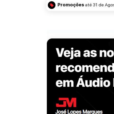
Promoções
até 31 de Ago