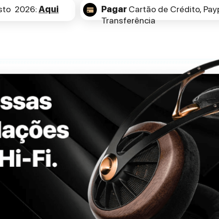
sto 2026:
Aqui
Pagar
Cartão de Crédito,
Payp
Transferência