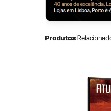
Produtos
Relacionad