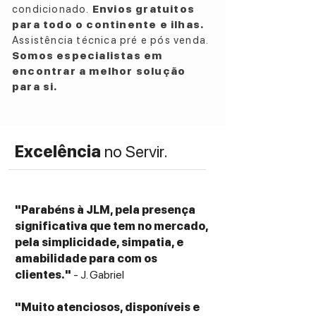
condicionado.
Envios gratuitos
para todo o continente e ilhas.
Assistência técnica pré e pós venda.
Somos especialistas em
encontrar a melhor solução
para si.
Excelência
no Servir.
"Parabéns à JLM, pela presença
significativa que tem no mercado,
pela simplicidade, simpatia, e
amabilidade para com os
clientes."
- J. Gabriel
"Muito atenciosos, disponíveis e