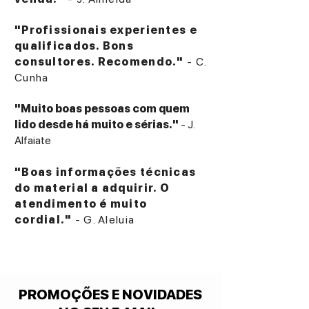
"Profissionais experientes e
qualificados. Bons
consultores. Recomendo."
- C.
Cunha
"Muito boas pessoas com quem
lido desde há muito e sérias."
- J.
Alfaiate
"Boas informações técnicas
do material a adquirir. O
atendimento é muito
cordial."
- G. Aleluia
PROMOÇÕES E NOVIDADES