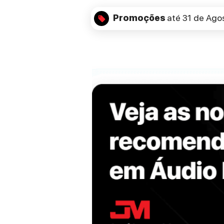
Promoções
até 31 de Ago