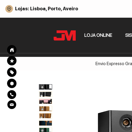
Lojas: Lisboa, Porto, Aveiro
LOJA ONLINE
SI
Envio Expresso Gra