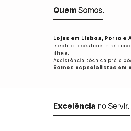
Quem
Somos.
Lojas em Lisboa, Porto e 
electrodomésticos e ar con
ilhas.
Assistência técnica pré e pó
Somos especialistas em e
Excelência
no Servir.