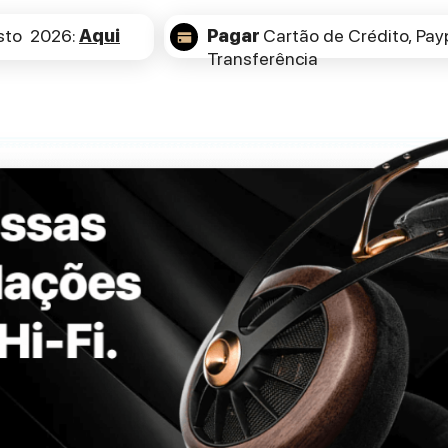
sto 2026:
Aqui
Pagar
Cartão de Crédito,
Payp
Transferência