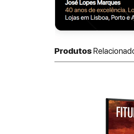
Produtos
Relacionad