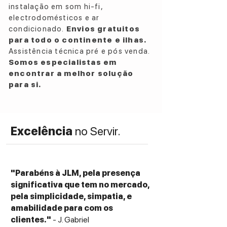
instalação em som hi-fi,
electrodomésticos e ar
condicionado.
Envios gratuitos
para todo o continente e ilhas.
Assistência técnica pré e pós venda.
Somos especialistas em
encontrar a melhor solução
para si.
Excelência
no Servir.
"Parabéns à JLM, pela presença
significativa que tem no mercado,
pela simplicidade, simpatia, e
amabilidade para com os
clientes."
- J. Gabriel