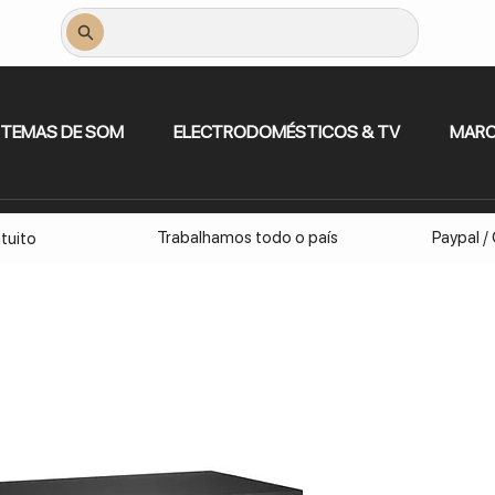
STEMAS DE SOM
ELECTRODOMÉSTICOS & TV
MAR
Trabalhamos todo o país
Paypal /
tuito