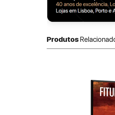
Produtos
Relacionad