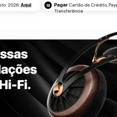
sto 2026:
Aqui
Pagar
Cartão de Crédito,
Payp
Transferência