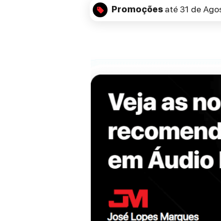
Promoções
até 31 de Ago