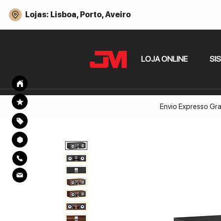
Lojas: Lisboa, Porto, Aveiro
LOJA ONLINE
SI
Envio Expresso Gra