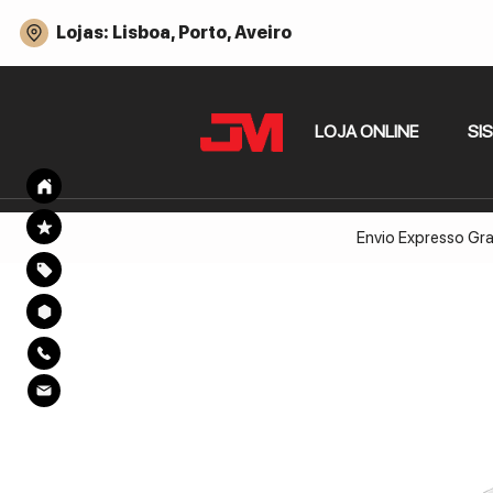
Lojas: Lisboa, Porto, Aveiro
LOJA ONLINE
SI
Envio Expresso Gra