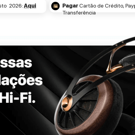
sto 2026:
Aqui
Pagar
Cartão de Crédito,
Payp
Transferência