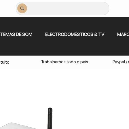
STEMAS DE SOM
ELECTRODOMÉSTICOS & TV
MAR
Trabalhamos todo o país
Paypal /
tuito