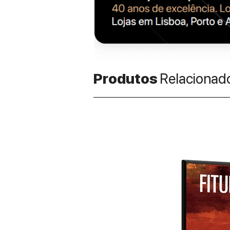
Produtos
Relacionad