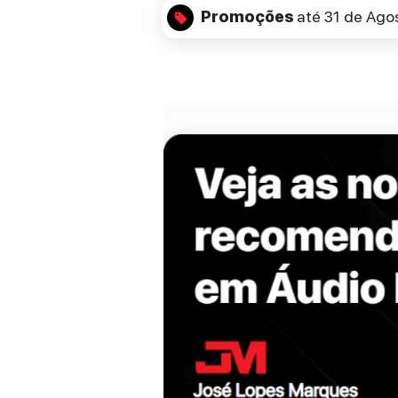
Promoções
até 31 de Ago