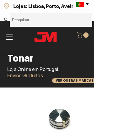
Lojas: Lisboa, Porto, Aveiro
Tonar
Loja Online em Portugal.
Envios Gratuitos.
VER OUTRAS MARCAS